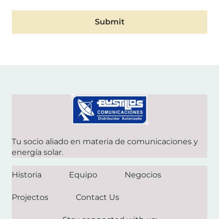
Submit
Tu socio aliado en materia de comunicaciones y
energía solar.
Historia
Equipo
Negocios
Projectos
Contact Us