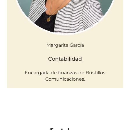
Margarita García
Contabilidad
Encargada de finanzas de Bustillos
Comunicaciones.