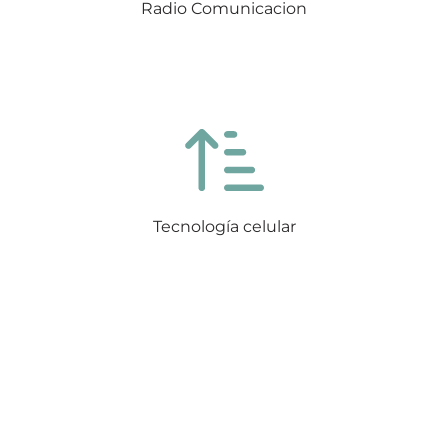
Radio Comunicacion
Tecnología celular