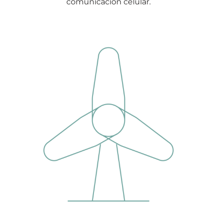
comunicación celular.