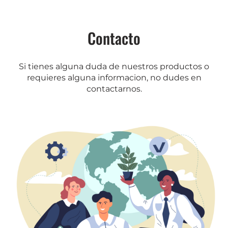
Contacto
Si tienes alguna duda de nuestros productos o
requieres alguna informacion, no dudes en
contactarnos.