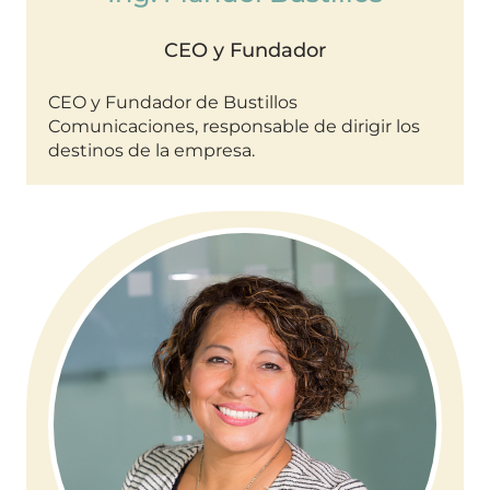
CEO y Fundador
CEO y Fundador de Bustillos
Comunicaciones, responsable de dirigir los
destinos de la empresa.