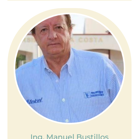
Ing. Manuel Bustillos