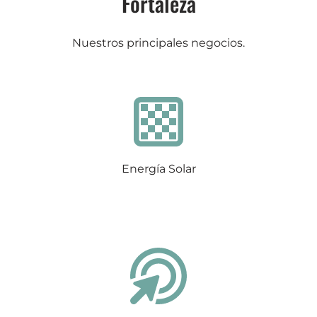
Fortaleza
Nuestros principales negocios.
Energía Solar