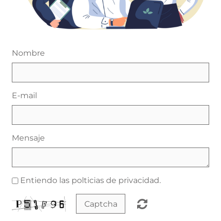
Nombre
E-mail
Mensaje
Entiendo las polticias de privacidad.