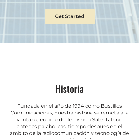
Get Started
Historia
Fundada en el año de 1994 como Bustillos
Comunicaciones, nuestra historia se remota a la
venta de equipo de Television Satelital con
antenas parabolicas, tiempo despues en el
ambito de la radiocomunicación y tecnología de