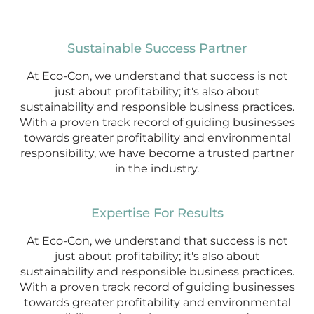
Sustainable Success Partner
At Eco-Con, we understand that success is not
just about profitability; it's also about
sustainability and responsible business practices.
With a proven track record of guiding businesses
towards greater profitability and environmental
responsibility, we have become a trusted partner
in the industry.
Expertise For Results
At Eco-Con, we understand that success is not
just about profitability; it's also about
sustainability and responsible business practices.
With a proven track record of guiding businesses
towards greater profitability and environmental