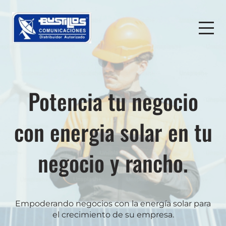
Potencia tu negocio
con energia solar en tu
negocio y rancho.
Empoderando negocios con la energía solar para
el crecimiento de su empresa.