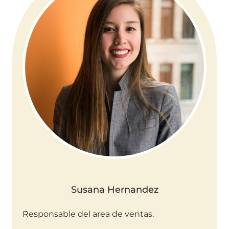
Susana Hernandez
Responsable del area de ventas.