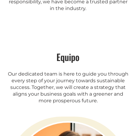
responsibility, we have become a trusted partner
in the industry.
Equipo
Our dedicated team is here to guide you through
every step of your journey towards sustainable
success. Together, we will create a strategy that
aligns your business goals with a greener and
more prosperous future.